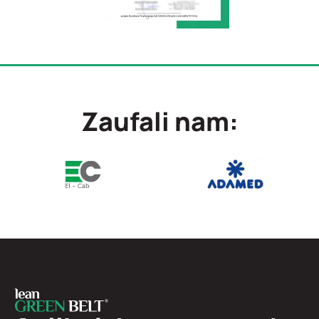
Zaufali nam: