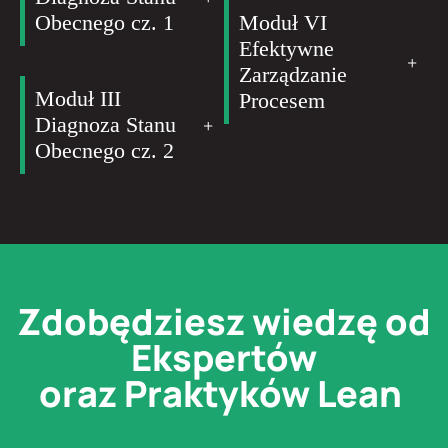
Obecnego cz. 1
Moduł VI
Efektywne
Zarządzanie
Moduł III
Procesem
Diagnoza Stanu
Obecnego cz. 2
Zdobędziesz wiedzę od
Ekspertów
oraz Praktyków Lean