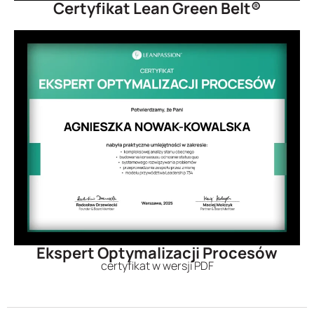
Certyfikat Lean Green Belt®
Ekspert Optymalizacji Procesów
certyfikat w wersji PDF