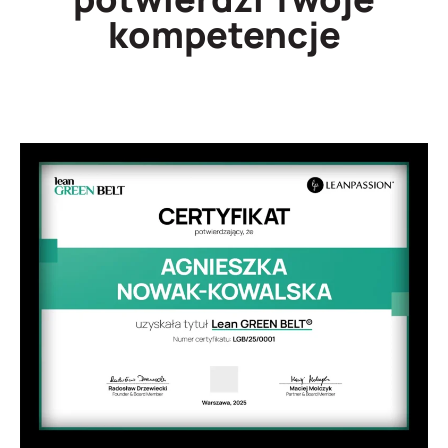
kompetencje