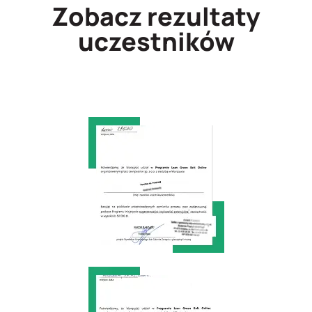
Zobacz rezultaty
uczestników