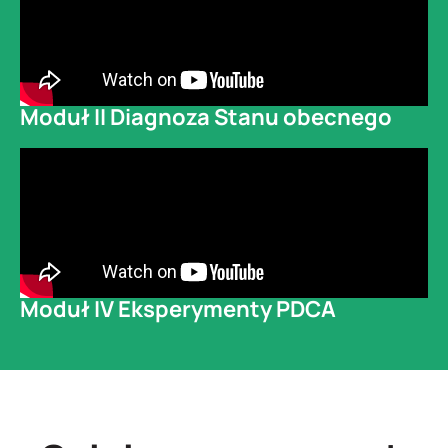
Moduł II Diagnoza Stanu obecnego
Moduł IV Eksperymenty PDCA