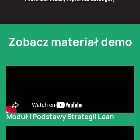
Zobacz materiał demo
Moduł I Podstawy Strategii Lean