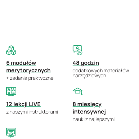
6 modułów
48 godzin
merytorycznych
dodatkowych materiałów
narzędziowych
+ zadania praktyczne
12 lekcji LIVE
8 miesięcy
intensywnej
z naszymi instruktorami
nauki z najlepszymi