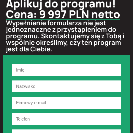
Aplikuj do programu!
Cena: 9 997 PLN netto
Wypełnienie formularza nie jest
jednoznaczne z przystąpieniem do
programu. Skontaktujemy się z Tobą i
wspólnie określimy, czy ten program
jest dla Ciebie.