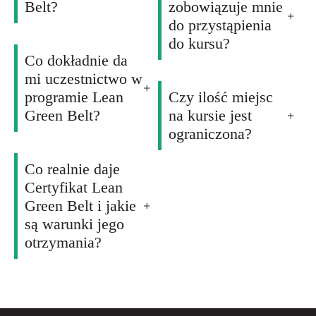
Belt?
zobowiązuje mnie
do przystąpienia
do kursu?
Co dokładnie da
mi uczestnictwo w
programie Lean
Czy ilość miejsc
Green Belt?
na kursie jest
ograniczona?
Co realnie daje
Certyfikat Lean
Green Belt i jakie
są warunki jego
otrzymania?