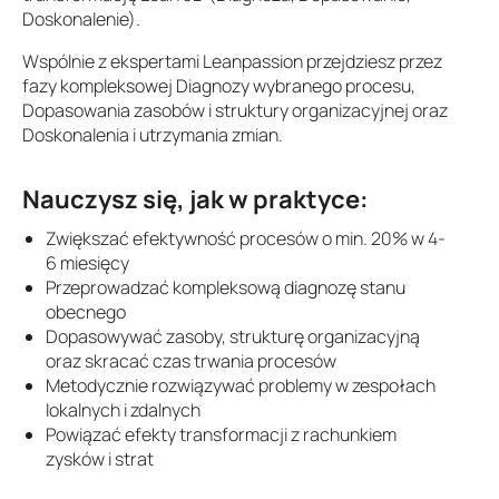
Doskonalenie).
Wspólnie z ekspertami Leanpassion przejdziesz przez
fazy kompleksowej Diagnozy wybranego procesu,
Dopasowania zasobów i struktury organizacyjnej oraz
Doskonalenia i utrzymania zmian.
Nauczysz się, jak w praktyce:
Zwiększać efektywność procesów o min. 20% w 4-
6 miesięcy
Przeprowadzać kompleksową diagnozę stanu
obecnego
Dopasowywać zasoby, strukturę organizacyjną
oraz skracać czas trwania procesów
Metodycznie rozwiązywać problemy w zespołach
lokalnych i zdalnych
Powiązać efekty transformacji z rachunkiem
zysków i strat